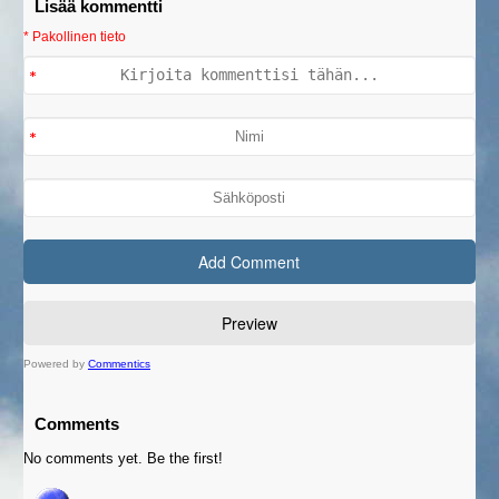
Lisää kommentti
* Pakollinen tieto
Powered by
Commentics
Comments
No comments yet. Be the first!