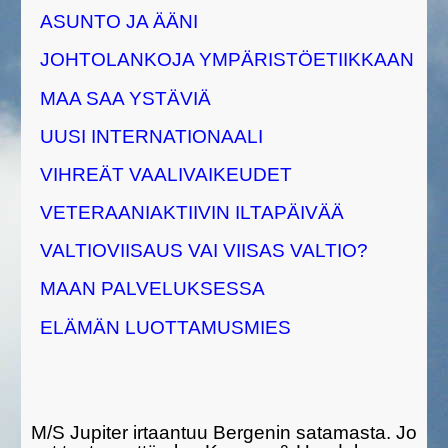
ASUNTO JA ÄÄNI
JOHTOLANKOJA YMPÄRISTÖETIIKKAAN
MAA SAA YSTÄVIÄ
UUSI INTERNATIONAALI
VIHREÄT VAALIVAIKEUDET
VETERAANIAKTIIVIN ILTAPÄIVÄÄ
VALTIOVIISAUS VAI VIISAS VALTIO?
MAAN PALVELUKSESSA
ELÄMÄN LUOTTAMUSMIES
M/S Jupiter irtaantuu Bergenin satamasta. Jo