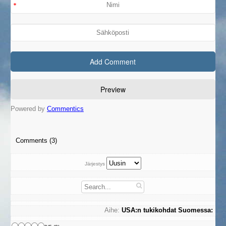
Powered by
Commentics
Comments (3)
Järjestys
Aihe:
USA:n tukikohdat Suomessa: