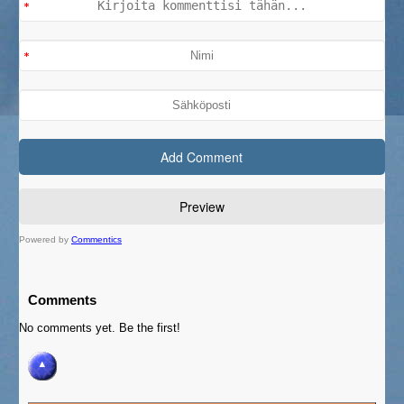
Powered by
Commentics
Comments
No comments yet. Be the first!