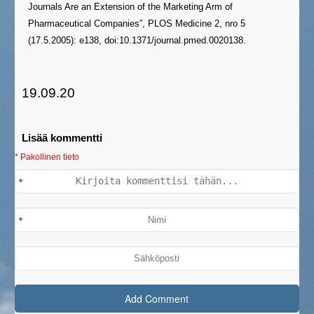
Journals Are an Extension of the Marketing Arm of
Pharmaceutical Companies”, PLOS Medicine 2, nro 5
(17.5.2005): e138, doi:10.1371/journal.pmed.0020138.
19.09.20
Lisää kommentti
* Pakollinen tieto