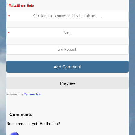
* Pakollinen tieto
Powered by
Commentics
Comments
No comments yet. Be the first!