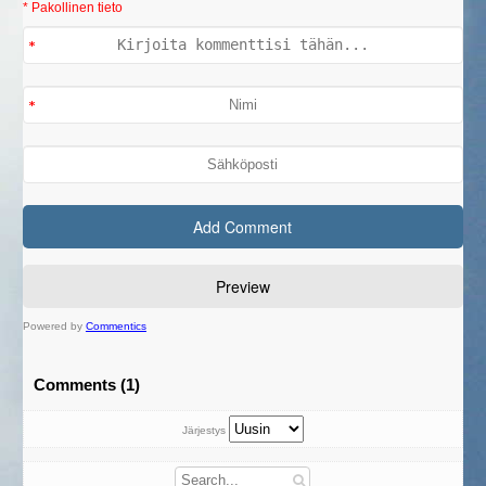
* Pakollinen tieto
Powered by
Commentics
Comments (1)
Järjestys