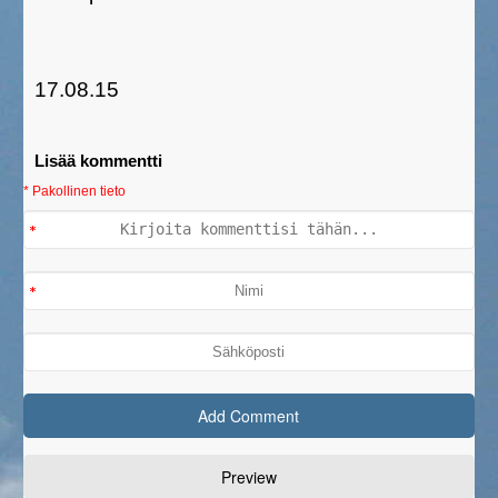
17.08.15
Lisää kommentti
* Pakollinen tieto